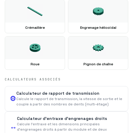
Crémaillère
Engrenage hélicoïdal
Roue
Pignon de chaîne
CALCULATEURS ASSOCIÉS
Calculateur de rapport de transmission
⚙️
Calcule le rapport de transmission, la vitesse de sortie et le
couple à partir des nombres de dents (multi-étage)
Calculateur d'entraxe d'engrenages droits
Calcule l'entraxe et les dimensions principales
↔️
d'engrenages droits à partir du module et de deux