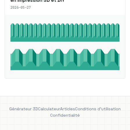
en impression 3D et DIY
2026-05-27
Générateur 3D
Calculateur
Articles
Conditions d'utilisation
Confidentialité