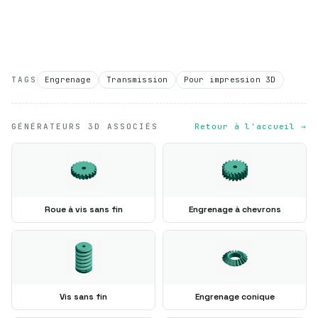
TAGS
Engrenage
Transmission
Pour impression 3D
GÉNÉRATEURS 3D ASSOCIÉS
Retour à l'accueil →
Roue à vis sans fin
Engrenage à chevrons
Vis sans fin
Engrenage conique