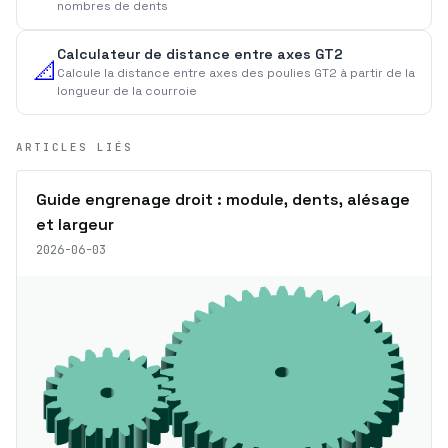
nombres de dents
Calculateur de distance entre axes GT2
📐
Calcule la distance entre axes des poulies GT2 à partir de la
longueur de la courroie
ARTICLES LIÉS
Guide engrenage droit : module, dents, alésage
et largeur
2026-06-03