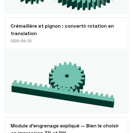
Crémaillère et pignon : convertir rotation en
translation
2026-06-10
Module d’engrenage expliqué — Bien le choisir