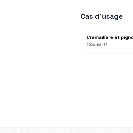
Cas d'usage
Crémaillère et pigno
2026-06-10