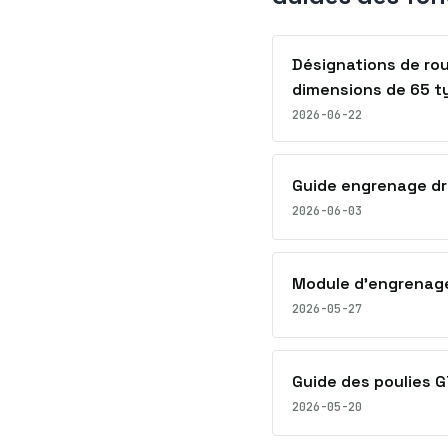
Désignations de ro
dimensions de 65 t
2026-06-22
Guide engrenage dro
2026-06-03
Module d’engrenage 
2026-05-27
Guide des poulies G
2026-05-20