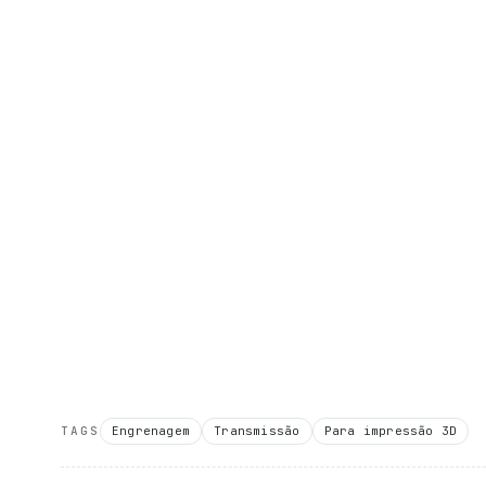
TAGS
Engrenagem
Transmissão
Para impressão 3D