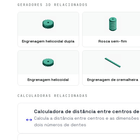
GERADORES 3D RELACIONADOS
Engrenagem helicoidal dupla
Rosca sem-fim
Engrenagem helicoidal
Engrenagem de cremalheira
CALCULADORAS RELACIONADAS
Calculadora de distância entre centros de
↔️
Calcula a distância entre centros e as dimensões 
dois números de dentes