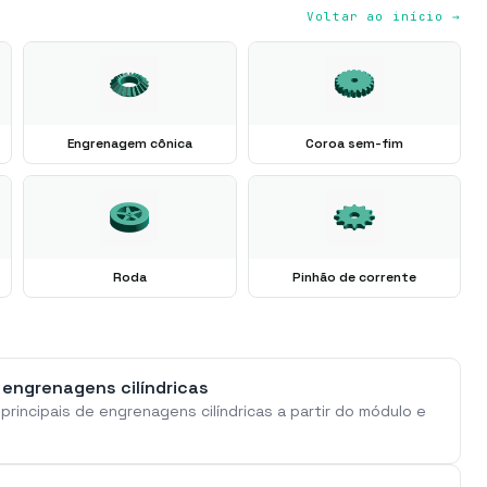
Voltar ao início →
Engrenagem cônica
Coroa sem-fim
Roda
Pinhão de corrente
 engrenagens cilíndricas
principais de engrenagens cilíndricas a partir do módulo e