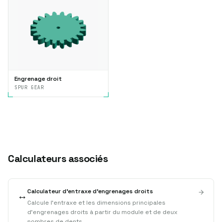
Engrenage droit
SPUR GEAR
Calculateurs associés
Calculateur d'entraxe d'engrenages droits
↔️
Calcule l'entraxe et les dimensions principales
d'engrenages droits à partir du module et de deux
nombres de dents