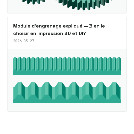
Module d’engrenage expliqué — Bien le
choisir en impression 3D et DIY
2026-05-27