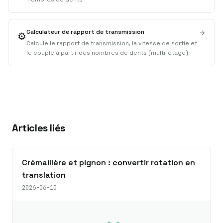
Calculateur de rapport de transmission
⚙️
Calcule le rapport de transmission, la vitesse de sortie et
le couple à partir des nombres de dents (multi-étage)
Articles liés
Crémaillère et pignon : convertir rotation en
translation
2026-06-10