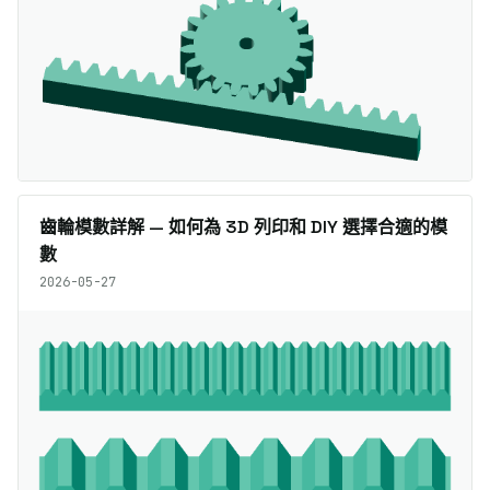
齒輪模數詳解 — 如何為 3D 列印和 DIY 選擇合適的模
數
2026-05-27