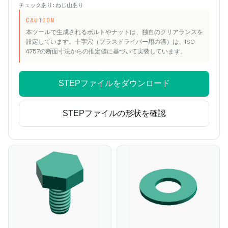
チェックあり: ねじ山あり
CAUTION
本ツールで生成されるボルトやナットは、独自のクリアランスを
設定しています。十字穴（プラスドライバー用の溝）は、ISO
4757の断面寸法からの推定値に基づいて実装しています。
STEPファイルをダウンロード
STEPファイルの形状を確認