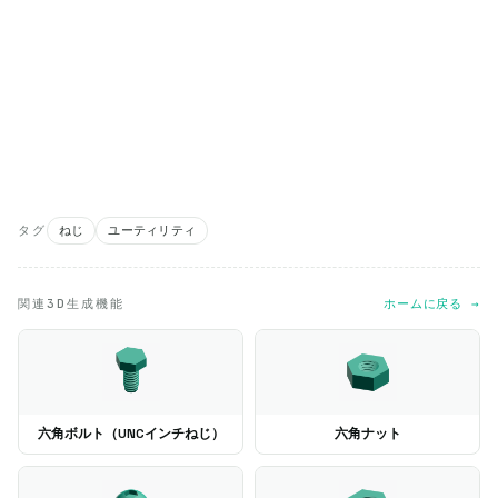
タグ
ねじ
ユーティリティ
関連3D生成機能
ホームに戻る →
六角ボルト（UNCインチねじ）
六角ナット