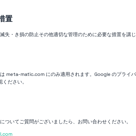
措置
滅失・き損の防止その他適切な管理のために必要な措置を講じ
meta-matic.com にのみ適用されます。Google のプ
認ください。
についてご質問がございましたら、お問い合わせください。
l.com