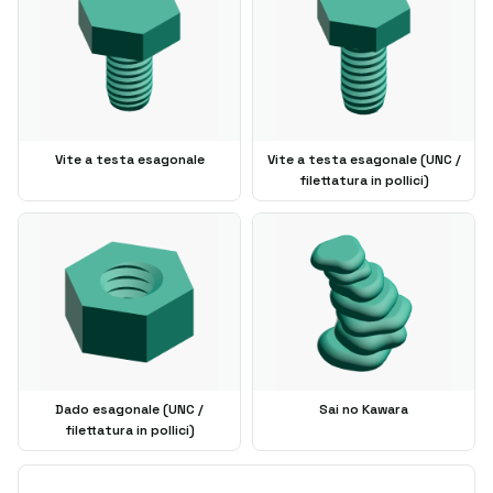
Vite a testa esagonale
Vite a testa esagonale (UNC /
filettatura in pollici)
Dado esagonale (UNC /
Sai no Kawara
filettatura in pollici)