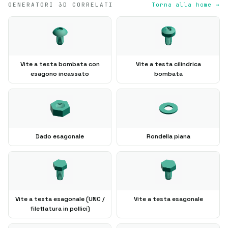
GENERATORI 3D CORRELATI
Torna alla home →
Vite a testa bombata con
Vite a testa cilindrica
esagono incassato
bombata
Dado esagonale
Rondella piana
Vite a testa esagonale (UNC /
Vite a testa esagonale
filettatura in pollici)