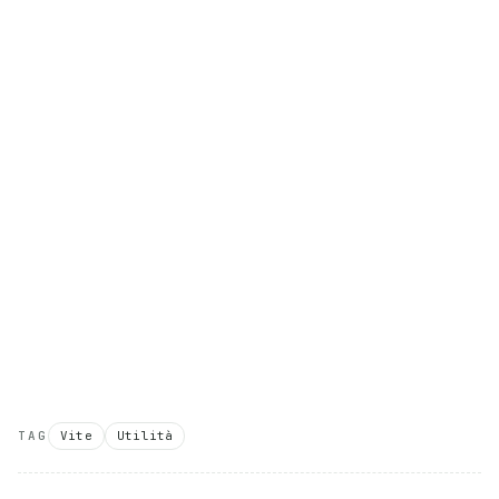
TAG
Vite
Utilità