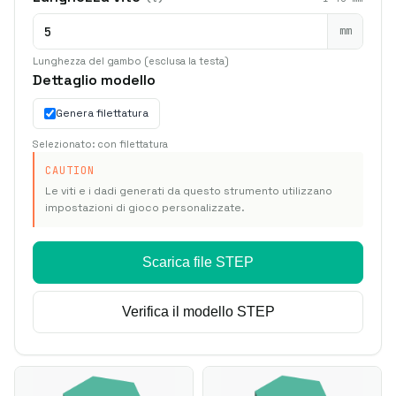
mm
Lunghezza del gambo (esclusa la testa)
Dettaglio modello
Genera filettatura
Selezionato: con filettatura
CAUTION
Le viti e i dadi generati da questo strumento utilizzano
impostazioni di gioco personalizzate.
Scarica file STEP
Verifica il modello STEP