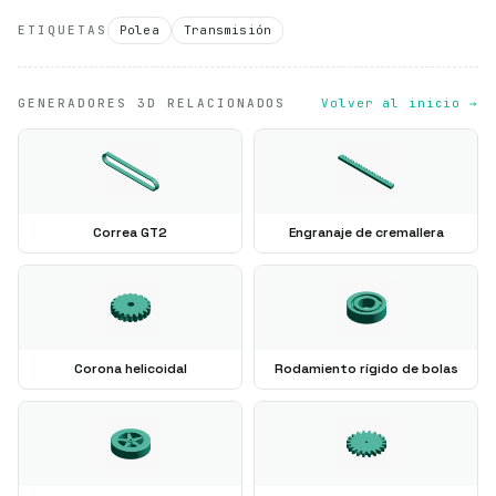
ETIQUETAS
Polea
Transmisión
GENERADORES 3D RELACIONADOS
Volver al inicio →
Correa GT2
Engranaje de cremallera
Corona helicoidal
Rodamiento rígido de bolas