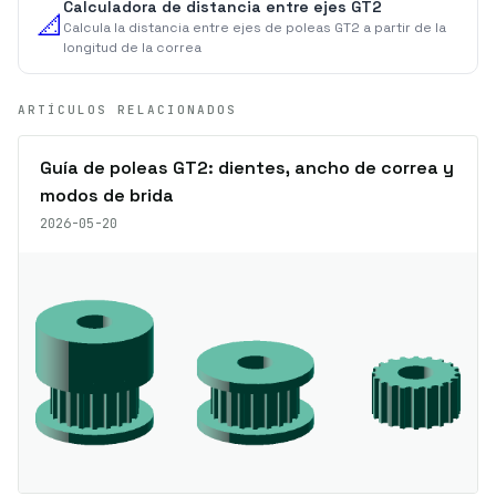
Calculadora de distancia entre ejes GT2
📐
Calcula la distancia entre ejes de poleas GT2 a partir de la
longitud de la correa
ARTÍCULOS RELACIONADOS
Guía de poleas GT2: dientes, ancho de correa y
modos de brida
2026-05-20