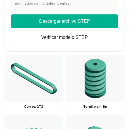
estimados de múltiples fuentes.
Descargar archivo STEP
Verificar modelo STEP
Correa GT2
Tornillo sin fin