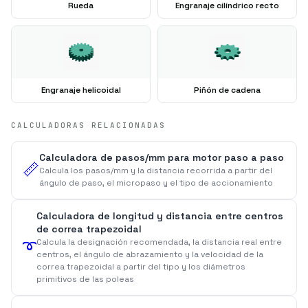
Rueda
Engranaje cilíndrico recto
Engranaje helicoidal
Piñón de cadena
CALCULADORAS RELACIONADAS
Calculadora de pasos/mm para motor paso a paso
📏
Calcula los pasos/mm y la distancia recorrida a partir del
ángulo de paso, el micropaso y el tipo de accionamiento
Calculadora de longitud y distancia entre centros
de correa trapezoidal
➰
Calcula la designación recomendada, la distancia real entre
centros, el ángulo de abrazamiento y la velocidad de la
correa trapezoidal a partir del tipo y los diámetros
primitivos de las poleas