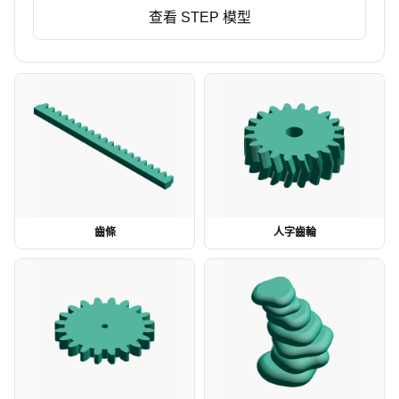
查看 STEP 模型
齒條
人字齒輪