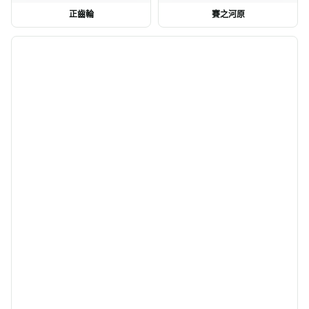
正齒輪
賽之河原