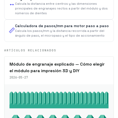
↔️
Calcula la distancia entre centros y las dimensiones
principales de engranajes rectos a partir del módulo y dos
números de dientes
Calculadora de pasos/mm para motor paso a paso
📏
Calcula los pasos/mm y la distancia recorrida a partir del
ángulo de paso, el micropaso y el tipo de accionamiento
ARTÍCULOS RELACIONADOS
Módulo de engranaje explicado — Cómo elegir
el módulo para impresión 3D y DIY
2026-05-27