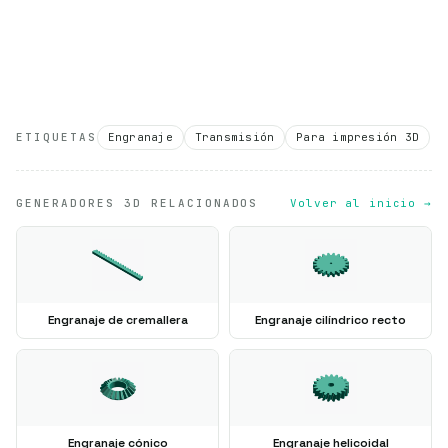
ETIQUETAS
Engranaje
Transmisión
Para impresión 3D
GENERADORES 3D RELACIONADOS
Volver al inicio →
Engranaje de cremallera
Engranaje cilíndrico recto
Engranaje cónico
Engranaje helicoidal