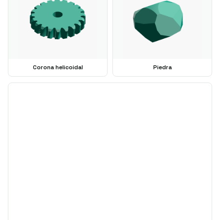
Corona helicoidal
Piedra