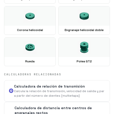
Corona helicoidal
Engranaje helicoidal doble
Rueda
Polea GT2
CALCULADORAS RELACIONADAS
Calculadora de relación de transmisión
⚙️
Calcula la relación de transmisión, velocidad de salida y par
a partir del número de dientes (multietapa)
Calculadora de distancia entre centros de
engranajes rectos