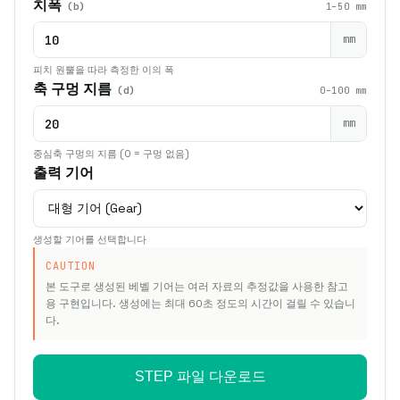
치폭
(b)
1–50 mm
mm
피치 원뿔을 따라 측정한 이의 폭
축 구멍 지름
(d)
0–100 mm
mm
중심축 구멍의 지름 (0 = 구멍 없음)
출력 기어
생성할 기어를 선택합니다
CAUTION
본 도구로 생성된 베벨 기어는 여러 자료의 추정값을 사용한 참고
용 구현입니다. 생성에는 최대 60초 정도의 시간이 걸릴 수 있습니
다.
STEP 파일 다운로드