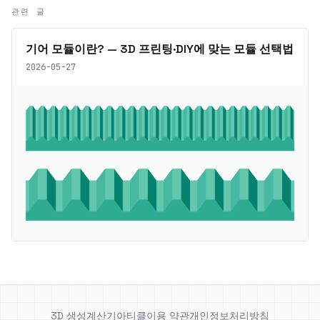
관련 글
기어 모듈이란? — 3D 프린팅·DIY에 맞는 모듈 선택법
2026-05-27
3D 생성
계산기
아티클
이용 약관
개인정보처리방침