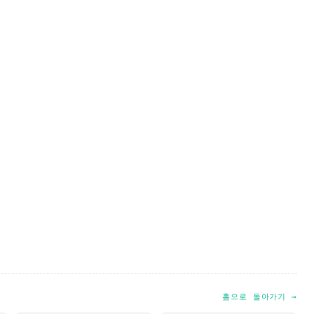
홈으로 돌아가기 →