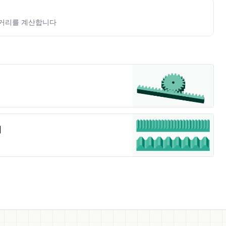
 거리를 계산합니다
법