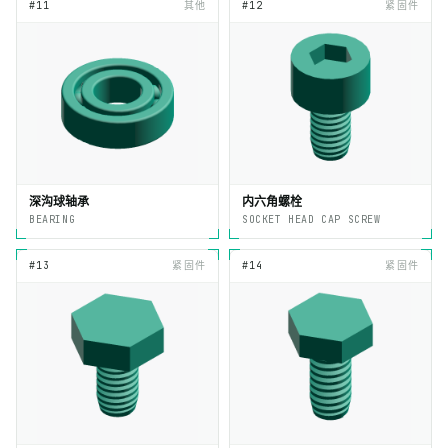
#11
其他
#12
紧固件
深沟球轴承
内六角螺栓
BEARING
SOCKET HEAD CAP SCREW
#13
紧固件
#14
紧固件