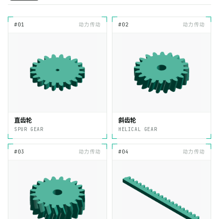
#01
动力传动
#02
动力传动
直齿轮
斜齿轮
SPUR GEAR
HELICAL GEAR
#03
动力传动
#04
动力传动