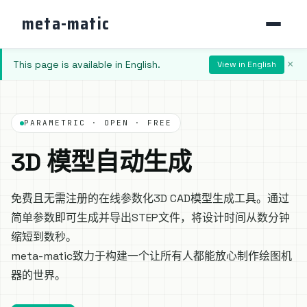
meta-matic
This page is available in English.
×
View in English
PARAMETRIC · OPEN · FREE
3D 模型自动生成
免费且无需注册的在线参数化3D CAD模型生成工具。通过
简单参数即可生成并导出STEP文件，将设计时间从数分钟
缩短到数秒。
meta-matic致力于构建一个让所有人都能放心制作绘图机
器的世界。