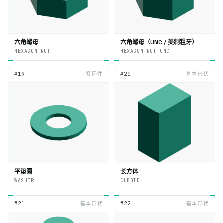
六角螺母
六角螺母（UNC / 美制粗牙）
HEXAGON NUT
HEXAGON NUT UNC
#19
紧固件
#20
基本形状
平垫圈
长方体
WASHER
CUBOID
#21
基本形状
#22
基本形状