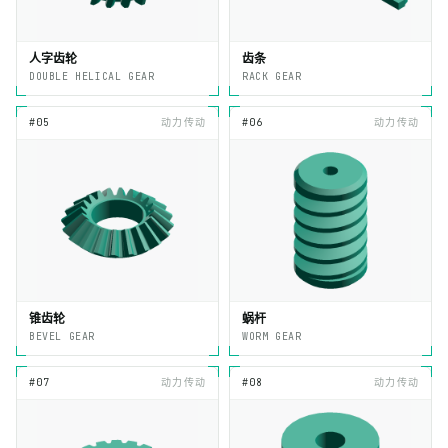
人字齿轮
齿条
DOUBLE HELICAL GEAR
RACK GEAR
#05
动力传动
#06
动力传动
锥齿轮
蜗杆
BEVEL GEAR
WORM GEAR
#07
动力传动
#08
动力传动