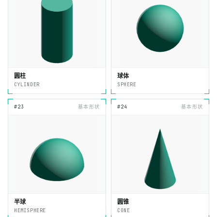
圆柱
球体
CYLINDER
SPHERE
#23
基本形状
#24
基本形状
半球
圆锥
HEMISPHERE
CONE