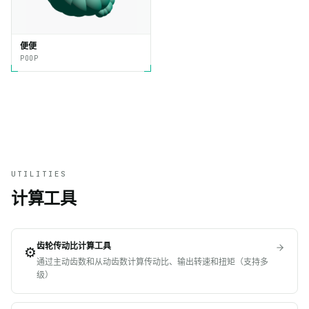
便便
POOP
UTILITIES
计算工具
齿轮传动比计算工具
⚙️
通过主动齿数和从动齿数计算传动比、输出转速和扭矩（支持多
级）