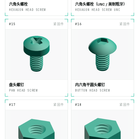
六角头螺栓
六角头螺栓（UNC / 美制粗牙）
HEXAGON HEAD SCREW
HEXAGON HEAD SCREW UNC
#15
紧固件
#16
紧固件
盘头螺钉
内六角平圆头螺钉
PAN HEAD SCREW
BUTTON HEAD SCREW
#17
紧固件
#18
紧固件