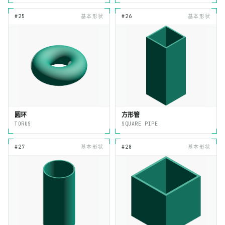
#25
基本形状
#26
基本形状
圆环
方形管
TORUS
SQUARE PIPE
#27
基本形状
#28
基本形状