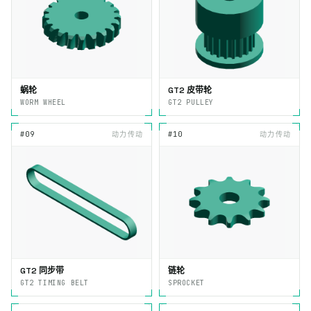
蜗轮
GT2 皮带轮
WORM WHEEL
GT2 PULLEY
#09
动力传动
#10
动力传动
GT2 同步带
链轮
GT2 TIMING BELT
SPROCKET