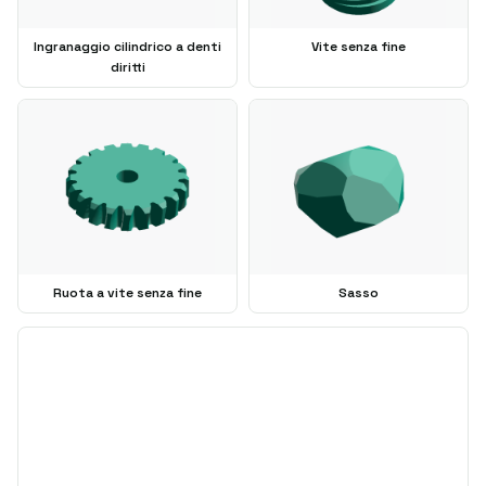
Ingranaggio cilindrico a denti
Vite senza fine
diritti
Ruota a vite senza fine
Sasso