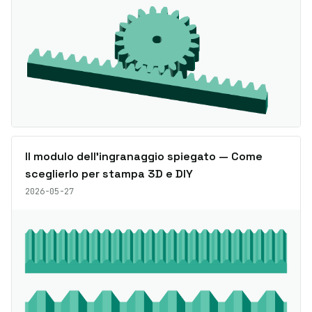
Il modulo dell’ingranaggio spiegato — Come
sceglierlo per stampa 3D e DIY
2026-05-27