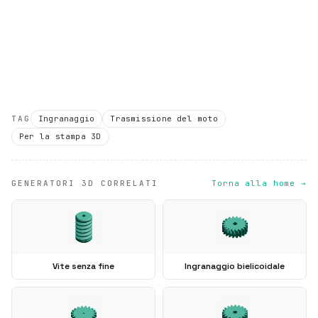
TAG
Ingranaggio
Trasmissione del moto
Per la stampa 3D
GENERATORI 3D CORRELATI
Torna alla home →
Vite senza fine
Ingranaggio bielicoidale