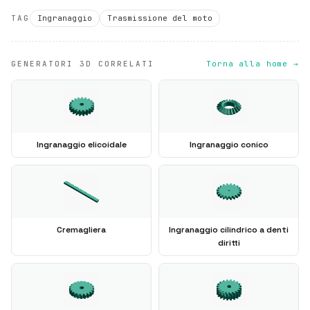
TAG
Ingranaggio
Trasmissione del moto
GENERATORI 3D CORRELATI
Torna alla home →
Ingranaggio elicoidale
Ingranaggio conico
Cremagliera
Ingranaggio cilindrico a denti
diritti