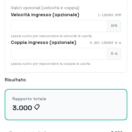
Valori opzionali (velocità e coppia)
Velocità ingresso (opzionale)
1–100000 RPM
RPM
Lascia vuoto per nascondere la velocità di uscita
Coppia ingresso (opzionale)
0.001–100000 N·m
N·m
Lascia vuoto per nascondere la coppia di uscita
Risultato
Rapporto totale
3.000
📋