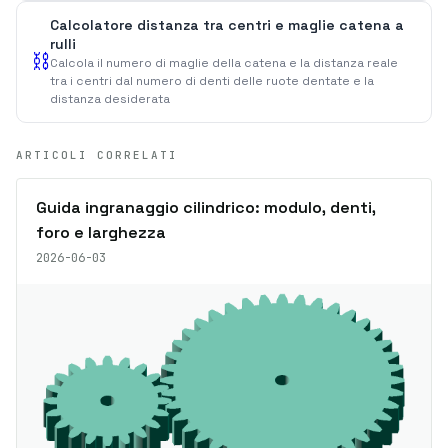
Calcolatore distanza tra centri e maglie catena a
rulli
⛓️
Calcola il numero di maglie della catena e la distanza reale
tra i centri dal numero di denti delle ruote dentate e la
distanza desiderata
ARTICOLI CORRELATI
Guida ingranaggio cilindrico: modulo, denti,
foro e larghezza
2026-06-03