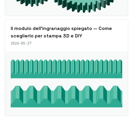
Il modulo dell’ingranaggio spiegato — Come
sceglierlo per stampa 3D e DIY
2026-05-27