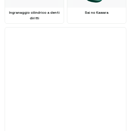
Ingranaggio cilindrico a denti
Sai no Kawara
diritti