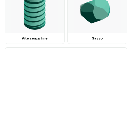
Vite senza fine
Sasso