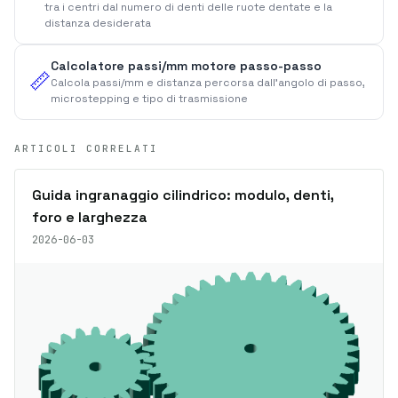
tra i centri dal numero di denti delle ruote dentate e la
distanza desiderata
Calcolatore passi/mm motore passo-passo
📏
Calcola passi/mm e distanza percorsa dall'angolo di passo,
microstepping e tipo di trasmissione
ARTICOLI CORRELATI
Guida ingranaggio cilindrico: modulo, denti,
foro e larghezza
2026-06-03