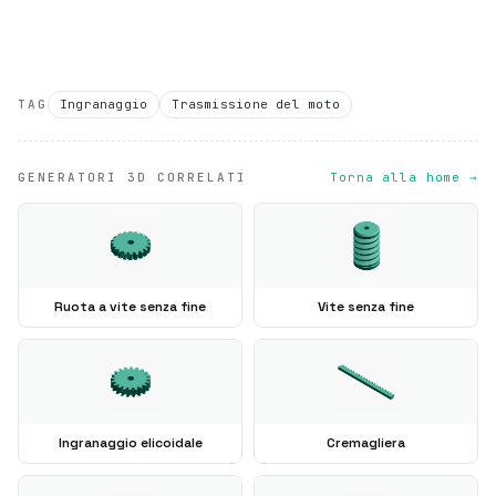
TAG
Ingranaggio
Trasmissione del moto
GENERATORI 3D CORRELATI
Torna alla home →
Ruota a vite senza fine
Vite senza fine
Ingranaggio elicoidale
Cremagliera