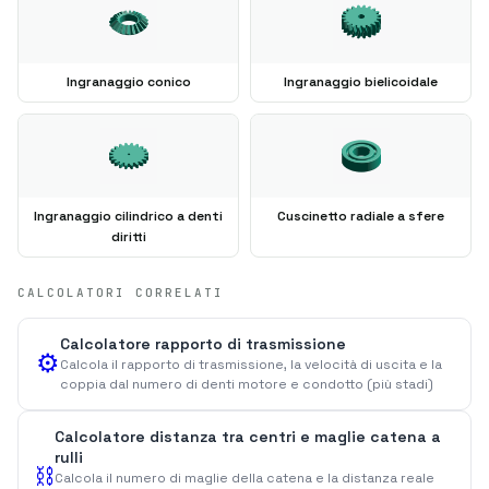
Ingranaggio conico
Ingranaggio bielicoidale
Ingranaggio cilindrico a denti
Cuscinetto radiale a sfere
diritti
CALCOLATORI CORRELATI
Calcolatore rapporto di trasmissione
⚙️
Calcola il rapporto di trasmissione, la velocità di uscita e la
coppia dal numero di denti motore e condotto (più stadi)
Calcolatore distanza tra centri e maglie catena a
rulli
⛓️
Calcola il numero di maglie della catena e la distanza reale