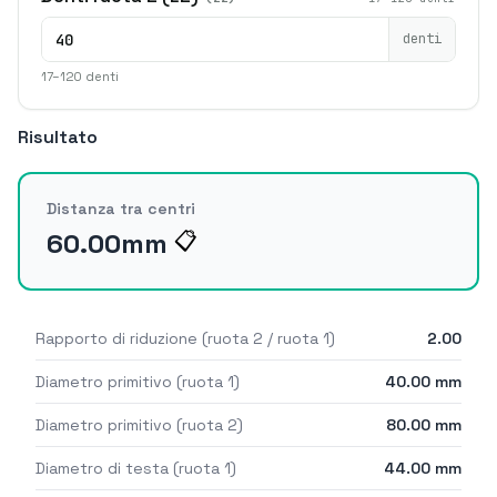
denti
17–120 denti
Risultato
Distanza tra centri
60.00
mm
📋
Rapporto di riduzione (ruota 2 / ruota 1)
2.00
Diametro primitivo (ruota 1)
40.00
mm
Diametro primitivo (ruota 2)
80.00
mm
Diametro di testa (ruota 1)
44.00
mm