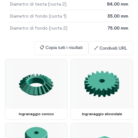
Diametro di testa (ruota 2)
84.00
mm
Diametro di fondo (ruota 1)
35.00
mm
Diametro di fondo (ruota 2)
75.00
mm
📋 Copia tutti i risultati
🔗 Condividi URL
Ingranaggio conico
Ingranaggio elicoidale