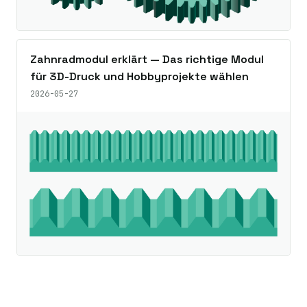
Zahnradmodul erklärt — Das richtige Modul
für 3D-Druck und Hobbyprojekte wählen
2026-05-27