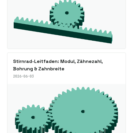
Stirnrad-Leitfaden: Modul, Zähnezahl,
Bohrung & Zahnbreite
2026-06-03