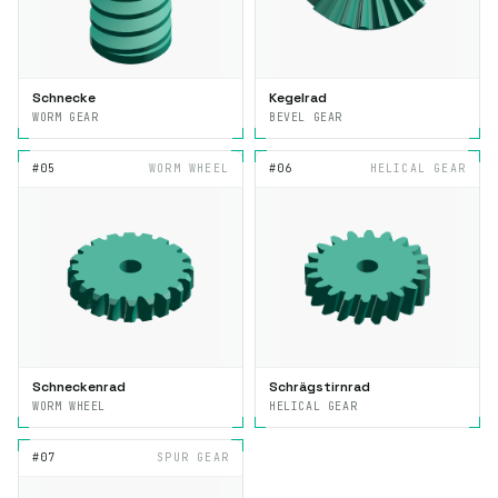
Schnecke
Kegelrad
WORM GEAR
BEVEL GEAR
#05
WORM WHEEL
#06
HELICAL GEAR
Schneckenrad
Schrägstirnrad
WORM WHEEL
HELICAL GEAR
#07
SPUR GEAR