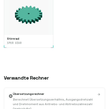
Stirnrad
SPUR GEAR
Verwandte Rechner
Übersetzungsrechner
⚙️
Berechnet Übersetzungsverhältnis, Ausgangsdrehzahl
und Drehmoment aus Antriebs- und Abtriebszähnezahl
(mehrstufig)