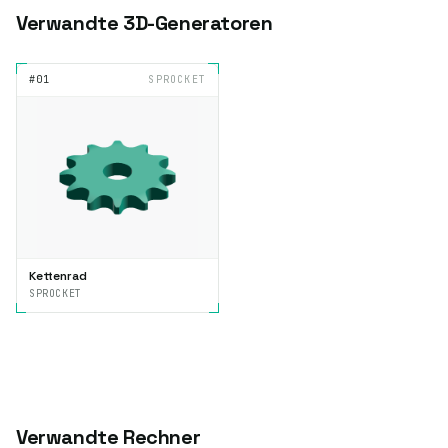
Verwandte 3D-Generatoren
#01
SPROCKET
Kettenrad
SPROCKET
Verwandte Rechner