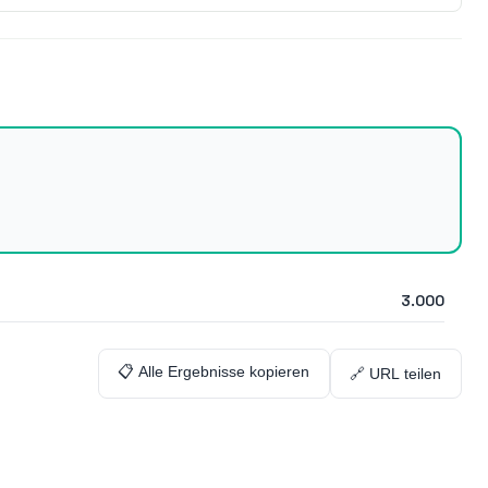
3.000
📋 Alle Ergebnisse kopieren
🔗 URL teilen