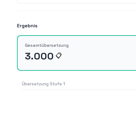
Ergebnis
Gesamtübersetzung
3.000
📋
Übersetzung Stufe 1