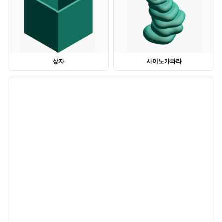
상자
사이노카와라