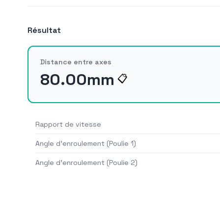
Résultat
Distance entre axes
80.00
mm
📋
Rapport de vitesse
Angle d'enroulement (Poulie 1)
Angle d'enroulement (Poulie 2)