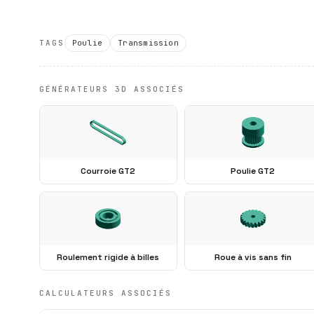
TAGS
Poulie
Transmission
GÉNÉRATEURS 3D ASSOCIÉS
Courroie GT2
Poulie GT2
Roulement rigide à billes
Roue à vis sans fin
CALCULATEURS ASSOCIÉS