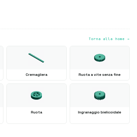
Torna alla home →
Cremagliera
Ruota a vite senza fine
Ruota
Ingranaggio bielicoidale