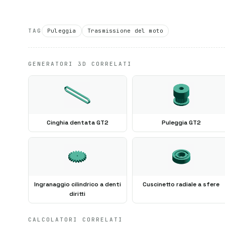
TAG
Puleggia
Trasmissione del moto
GENERATORI 3D CORRELATI
Cinghia dentata GT2
Puleggia GT2
Ingranaggio cilindrico a denti
Cuscinetto radiale a sfere
diritti
CALCOLATORI CORRELATI