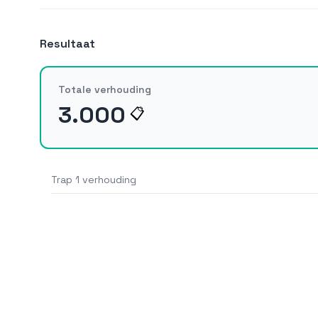
Resultaat
Totale verhouding
3.000
📋
Trap 1 verhouding