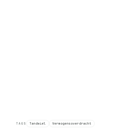
TAGS
Tandwiel
Vermogensoverdracht