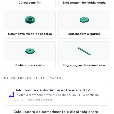
Coroa sem-fim
Engrenagem helicoidal dupla
Rolamento rígido de esferas
Engrenagem cilíndrica
Pinhão de corrente
Engrenagem de cremalheira
CALCULADORAS RELACIONADAS
Calculadora de distância entre eixos GT2
📐
Calcula a distância entre eixos de polias GT2 a partir do
comprimento da correia
Calculadora de comprimento e distância entre