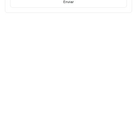
Enviar