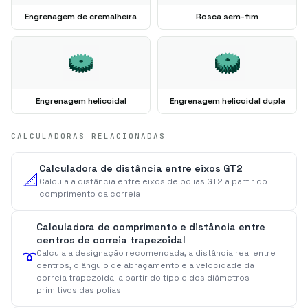
Engrenagem de cremalheira
Rosca sem-fim
Engrenagem helicoidal
Engrenagem helicoidal dupla
CALCULADORAS RELACIONADAS
Calculadora de distância entre eixos GT2
📐
Calcula a distância entre eixos de polias GT2 a partir do
comprimento da correia
Calculadora de comprimento e distância entre
centros de correia trapezoidal
➰
Calcula a designação recomendada, a distância real entre
centros, o ângulo de abraçamento e a velocidade da
correia trapezoidal a partir do tipo e dos diâmetros
primitivos das polias