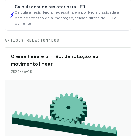
Calculadora de resistor para LED
Calcula a resistência necessária e a potência dissipada a
⚡
partir da tensão de alimentação, tensão direta do LED e
corrente
ARTIGOS RELACIONADOS
Cremalheira e pinhão: da rotação ao
movimento linear
2026-06-10