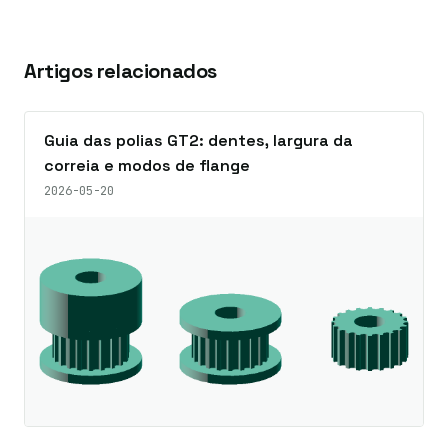
Artigos relacionados
Guia das polias GT2: dentes, largura da
correia e modos de flange
2026-05-20