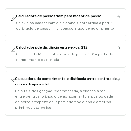
Calculadora de passos/mm para motor de passo
📏
Calcula os passos/mm e a distância percorrida a partir
do ângulo de passo, micropasso e tipo de acionamento
Calculadora de distância entre eixos GT2
📐
Calcula a distância entre eixos de polias GT2 a partir do
comprimento da correia
Calculadora de comprimento e distância entre centros de
➰
correia trapezoidal
Calcula a designação recomendada, a distância real
entre centros, o ângulo de abraçamento e a velocidade
da correia trapezoidal a partir do tipo e dos diâmetros
primitivos das polias