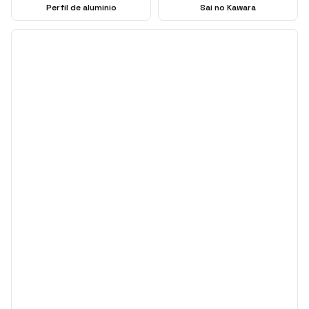
Perfil de aluminio
Sai no Kawara