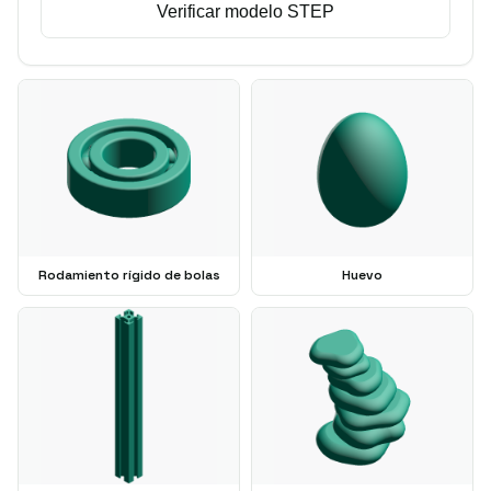
Verificar modelo STEP
Rodamiento rígido de bolas
Huevo