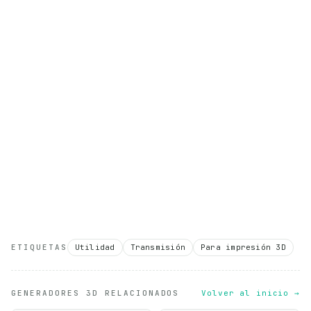
ETIQUETAS
Utilidad
Transmisión
Para impresión 3D
GENERADORES 3D RELACIONADOS
Volver al inicio →