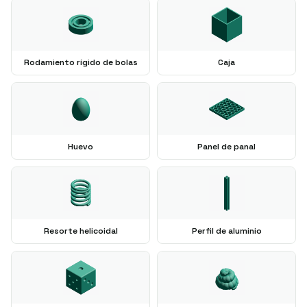
Rodamiento rígido de bolas
Caja
Huevo
Panel de panal
Resorte helicoidal
Perfil de aluminio