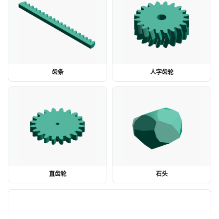
齿条
人字齿轮
直齿轮
石头