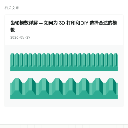
相关文章
齿轮模数详解 — 如何为 3D 打印和 DIY 选择合适的模
数
2026-05-27