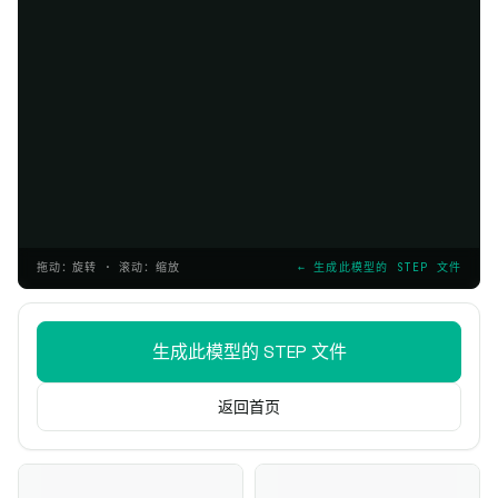
拖动：旋转 · 滚动：缩放
← 生成此模型的 STEP 文件
生成此模型的 STEP 文件
返回首页