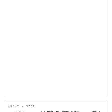
ABOUT · STEP