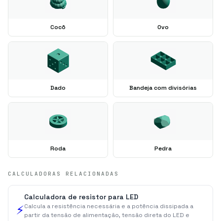
Cocô
Ovo
Dado
Bandeja com divisórias
Roda
Pedra
CALCULADORAS RELACIONADAS
Calculadora de resistor para LED
Calcula a resistência necessária e a potência dissipada a
⚡
partir da tensão de alimentação, tensão direta do LED e