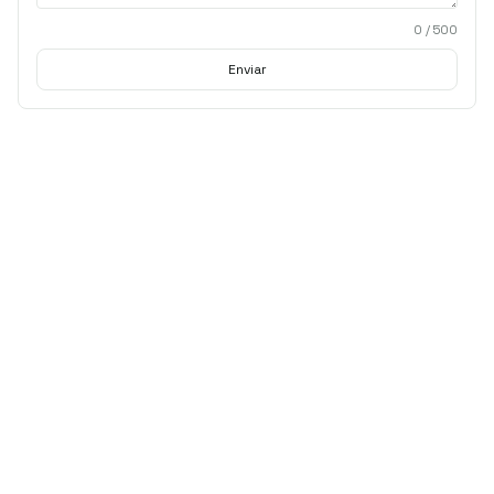
0
/ 500
Enviar