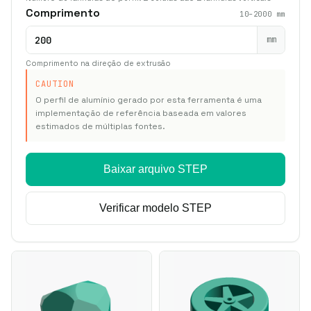
Comprimento
10–2000 mm
mm
Comprimento na direção de extrusão
CAUTION
O perfil de alumínio gerado por esta ferramenta é uma
implementação de referência baseada em valores
estimados de múltiplas fontes.
Baixar arquivo STEP
Verificar modelo STEP