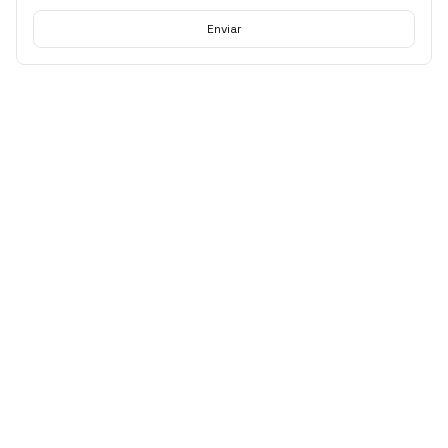
Enviar