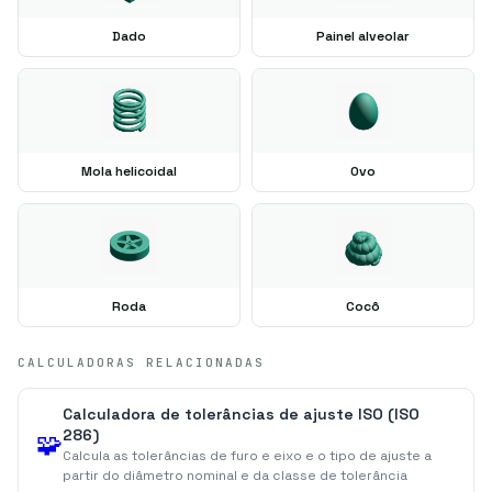
Dado
Painel alveolar
Mola helicoidal
Ovo
Roda
Cocô
CALCULADORAS RELACIONADAS
Calculadora de tolerâncias de ajuste ISO (ISO
286)
🧩
Calcula as tolerâncias de furo e eixo e o tipo de ajuste a
partir do diâmetro nominal e da classe de tolerância