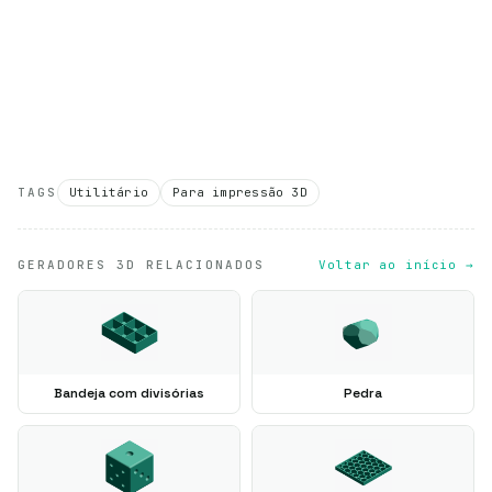
TAGS
Utilitário
Para impressão 3D
GERADORES 3D RELACIONADOS
Voltar ao início →
Bandeja com divisórias
Pedra