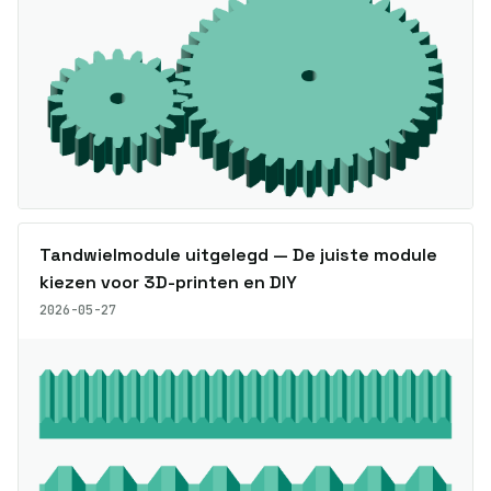
Tandwielmodule uitgelegd — De juiste module
kiezen voor 3D-printen en DIY
2026-05-27