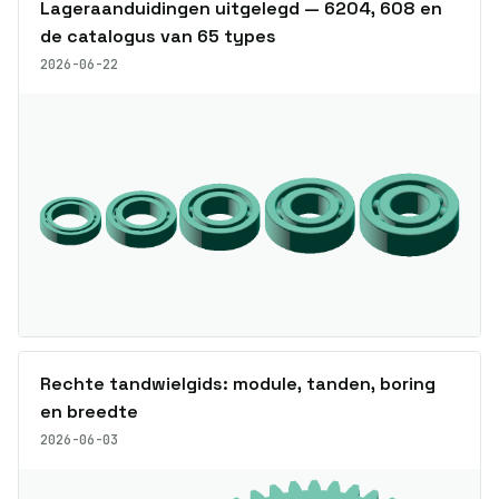
Lageraanduidingen uitgelegd — 6204, 608 en
de catalogus van 65 types
2026-06-22
Rechte tandwielgids: module, tanden, boring
en breedte
2026-06-03