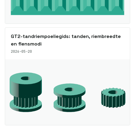
GT2-tandriempoeliegids: tanden, riembreedte
en flensmodi
2026-05-20