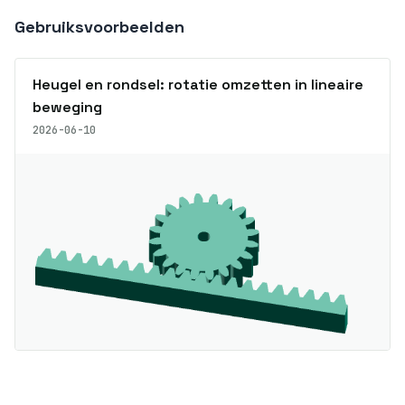
Gebruiksvoorbeelden
Heugel en rondsel: rotatie omzetten in lineaire
beweging
2026-06-10