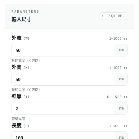
PARAMETERS
4 REQUIRED
輸入尺寸
外寬
(W)
1–1000 mm
mm
管的寬度（X 方向）
外高
(H)
1–1000 mm
mm
管的高度（Y 方向）
壁厚
(t)
0.1–500 mm
mm
管壁厚度
長度
(L)
1–5000 mm
mm