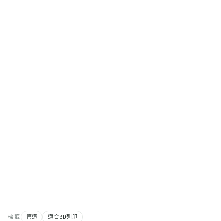
標籤
管道
適合3D列印