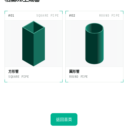
#01
SQUARE PIPE
#02
ROUND PIPE
方形管
圓形管
SQUARE PIPE
ROUND PIPE
返回首頁