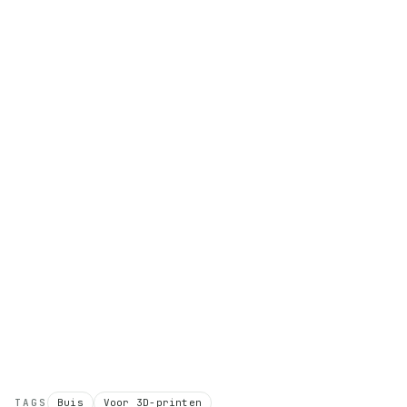
TAGS
Buis
Voor 3D-printen