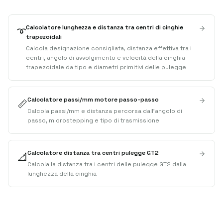
Calcolatore lunghezza e distanza tra centri di cinghie
➰
trapezoidali
Calcola designazione consigliata, distanza effettiva tra i
centri, angolo di avvolgimento e velocità della cinghia
trapezoidale da tipo e diametri primitivi delle pulegge
Calcolatore passi/mm motore passo-passo
📏
Calcola passi/mm e distanza percorsa dall'angolo di
passo, microstepping e tipo di trasmissione
Calcolatore distanza tra centri pulegge GT2
📐
Calcola la distanza tra i centri delle pulegge GT2 dalla
lunghezza della cinghia