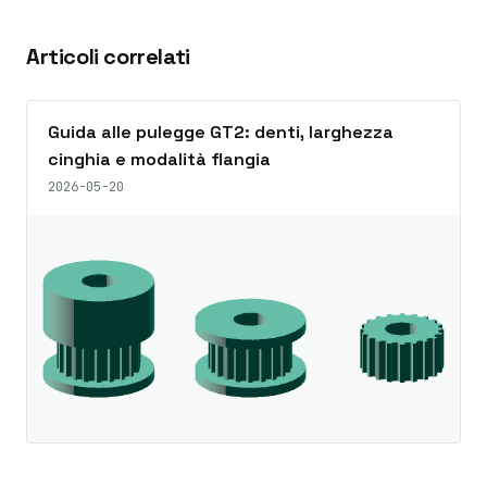
Articoli correlati
Guida alle pulegge GT2: denti, larghezza
cinghia e modalità flangia
2026-05-20