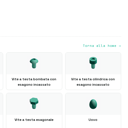
Torna alla home →
Vite a testa bombata con
Vite a testa cilindrica con
esagono incassato
esagono incassato
Vite a testa esagonale
Uovo