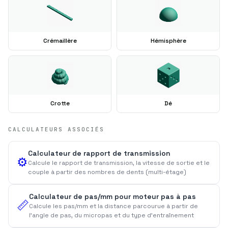
Crémaillère
Hémisphère
Crotte
Dé
CALCULATEURS ASSOCIÉS
Calculateur de rapport de transmission
⚙️
Calcule le rapport de transmission, la vitesse de sortie et le
couple à partir des nombres de dents (multi-étage)
Calculateur de pas/mm pour moteur pas à pas
📏
Calcule les pas/mm et la distance parcourue à partir de
l'angle de pas, du micropas et du type d'entraînement