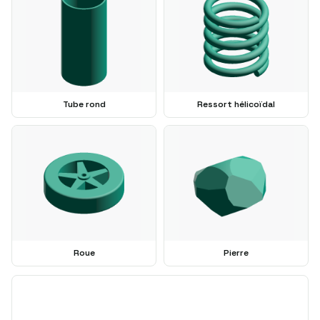
Tube rond
Ressort hélicoïdal
Roue
Pierre