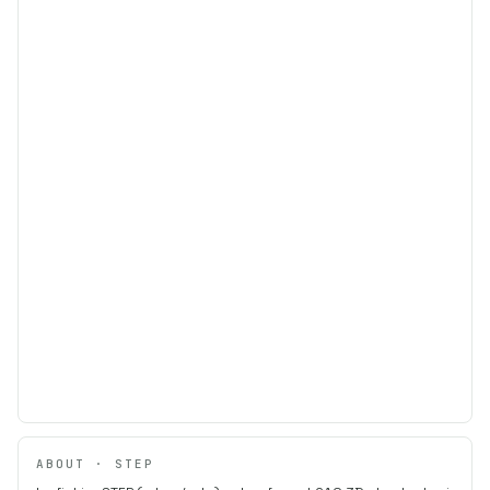
ABOUT · STEP