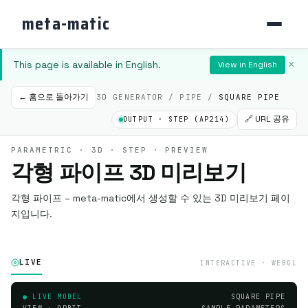
meta-matic
This page is available in English.
×
View in English
← 홈으로 돌아가기
3D GENERATOR / PIPE /
SQUARE PIPE
🔗 URL 공유
OUTPUT · STEP (AP214)
PARAMETRIC · 3D · STEP · PREVIEW
각형 파이프 3D 미리보기
각형 파이프 – meta-matic에서 생성할 수 있는 3D 미리보기 페이
지입니다.
LIVE
INTERACTIVE · WEBGL
● LIVE MODEL
SQUARE PIPE