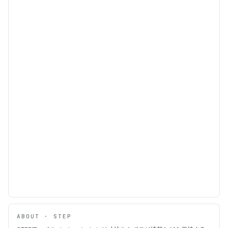
ABOUT · STEP