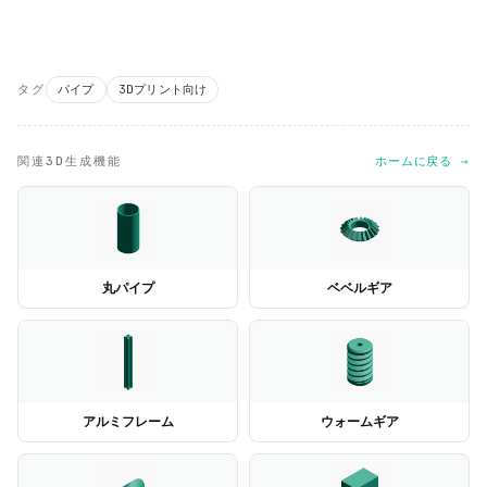
タグ
パイプ
3Dプリント向け
関連3D生成機能
ホームに戻る →
丸パイプ
ベベルギア
アルミフレーム
ウォームギア