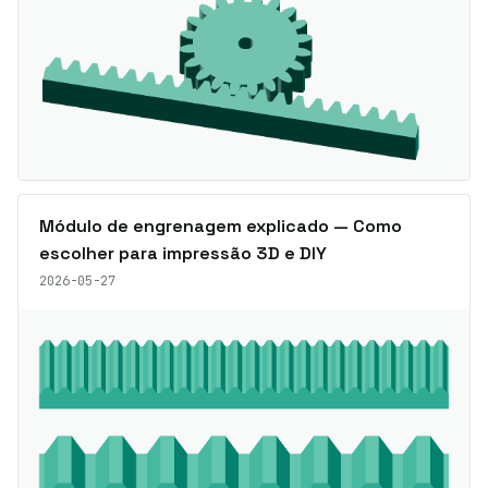
Módulo de engrenagem explicado — Como
escolher para impressão 3D e DIY
2026-05-27