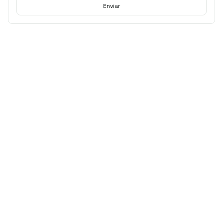
Enviar