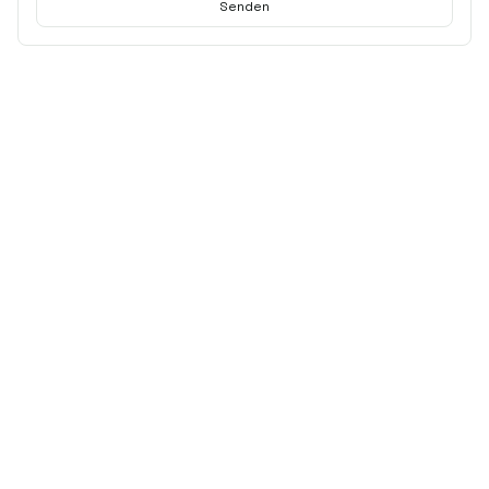
Senden