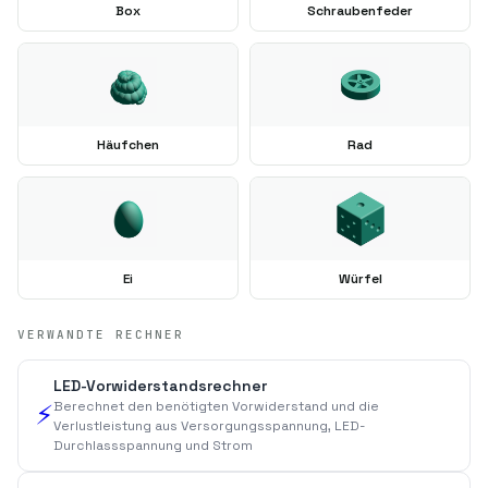
Box
Schraubenfeder
Häufchen
Rad
Ei
Würfel
VERWANDTE RECHNER
LED-Vorwiderstandsrechner
Berechnet den benötigten Vorwiderstand und die
⚡
Verlustleistung aus Versorgungsspannung, LED-
Durchlassspannung und Strom