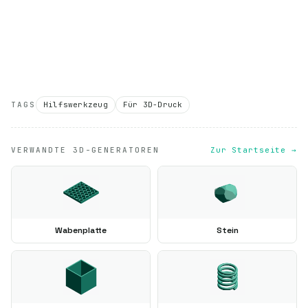
TAGS
Hilfswerkzeug
Für 3D-Druck
VERWANDTE 3D-GENERATOREN
Zur Startseite →
Wabenplatte
Stein