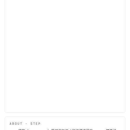
ABOUT · STEP