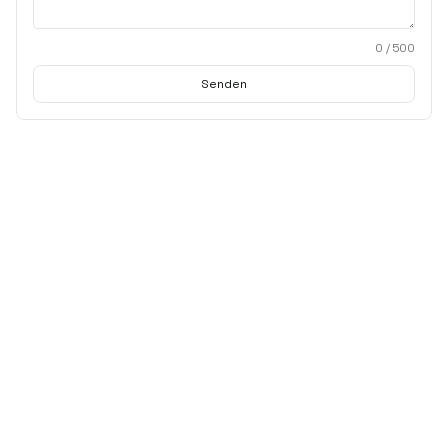
0
/ 500
Senden