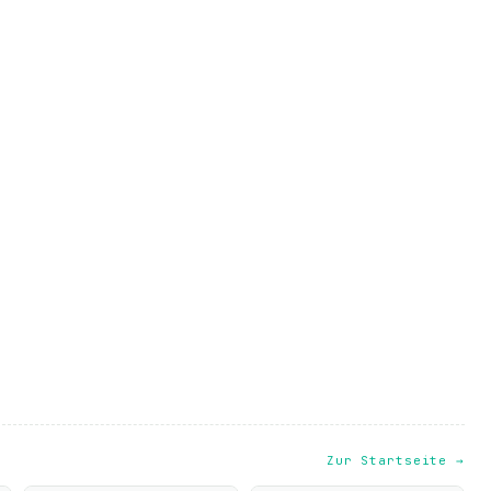
Zur Startseite →