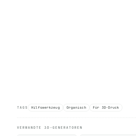
TAGS
Hilfswerkzeug
Organisch
Für 3D-Druck
VERWANDTE 3D-GENERATOREN