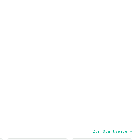
Zur Startseite →