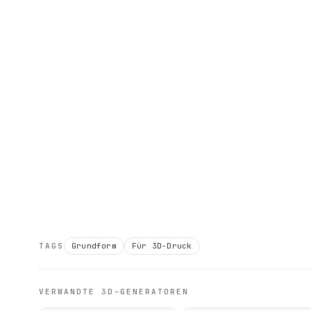
TAGS
Grundform
Für 3D-Druck
VERWANDTE 3D-GENERATOREN