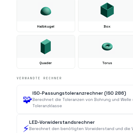
Halbkugel
Box
Quader
Torus
VERWANDTE RECHNER
ISO-Passungstoleranzrechner (ISO 286)
🧩
Berechnet die Toleranzen von Bohrung und Welle
Toleranzklasse
LED-Vorwiderstandsrechner
⚡
Berechnet den benötigten Vorwiderstand und die V