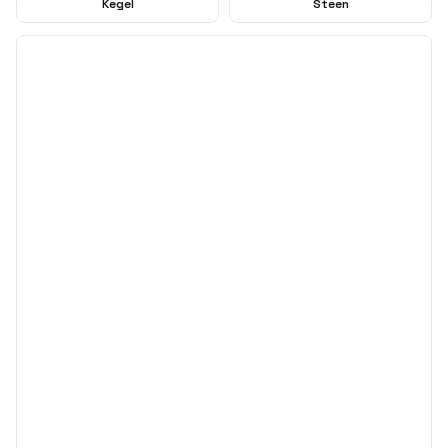
Kegel
Steen