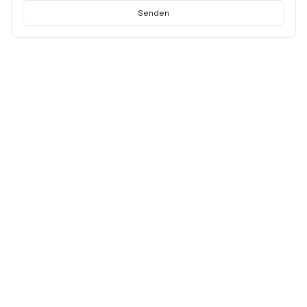
Senden