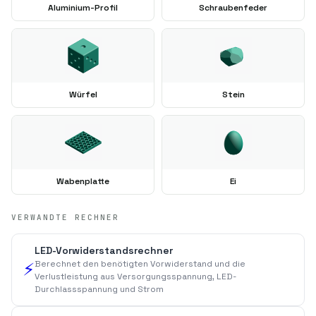
Aluminium-Profil
Schraubenfeder
Würfel
Stein
Wabenplatte
Ei
VERWANDTE RECHNER
LED-Vorwiderstandsrechner
Berechnet den benötigten Vorwiderstand und die
⚡
Verlustleistung aus Versorgungsspannung, LED-
Durchlassspannung und Strom