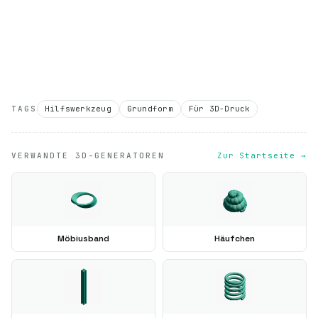
TAGS
Hilfswerkzeug
Grundform
Für 3D-Druck
VERWANDTE 3D-GENERATOREN
Zur Startseite →
Möbiusband
Häufchen