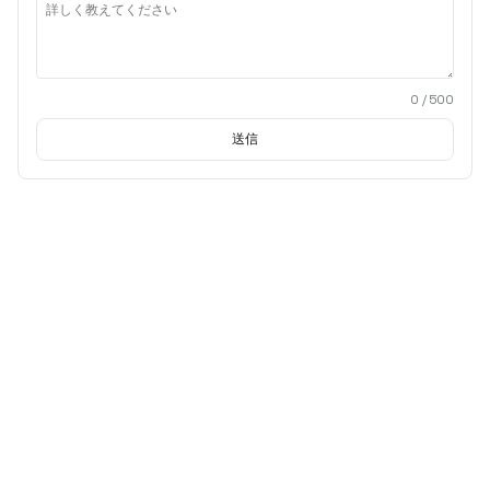
0
/ 500
送信