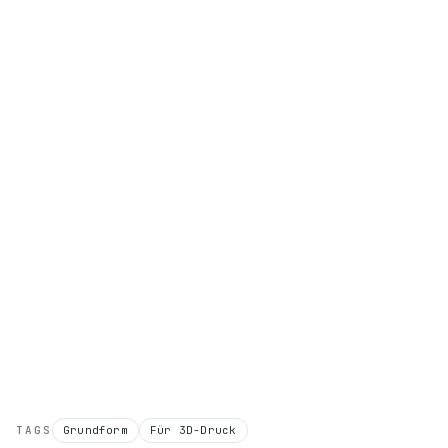
TAGS
Grundform
Für 3D-Druck